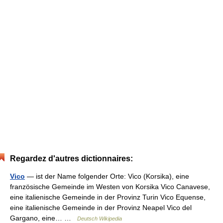
Regardez d'autres dictionnaires:
Vico
— ist der Name folgender Orte: Vico (Korsika), eine
französische Gemeinde im Westen von Korsika Vico Canavese,
eine italienische Gemeinde in der Provinz Turin Vico Equense,
eine italienische Gemeinde in der Provinz Neapel Vico del
Gargano, eine… …
Deutsch Wikipedia